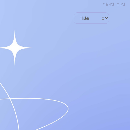
회원가입
로그인