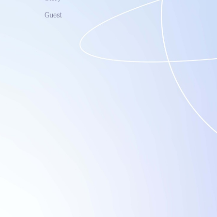
Guest