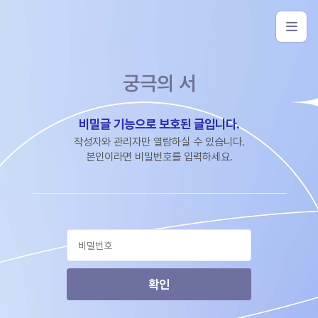
궁극의 서
비밀글 기능으로 보호된 글입니다.
작성자와 관리자만 열람하실 수 있습니다.
본인이라면 비밀번호를 입력하세요.