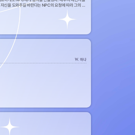
 자신을 도와주길 바란다는 NPC의 요청에 따라 그의 누
W. 하나