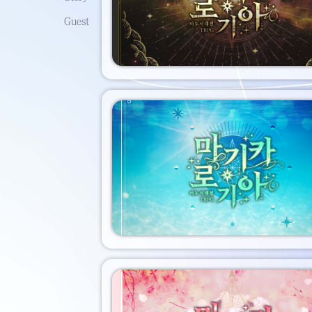
Guest