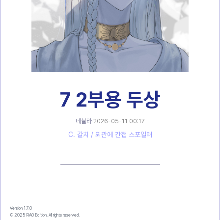
7 2부용 두상
네뷸라
·
2026-05-11 00:17
C. 갈치 / 외관에 간접 스포일러
Version 1.7.0
© 2025 RA0 Edition. All rights reserved.